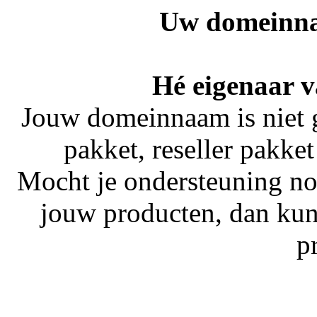
Uw domeinna
Hé eigenaar 
Jouw domeinnaam is niet 
pakket, reseller pakket
Mocht je ondersteuning no
jouw producten, dan kun
p